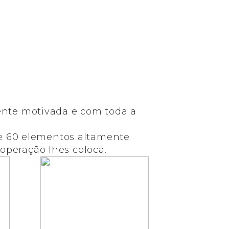
nte motivada e com toda a
te 60 elementos altamente
 operação lhes coloca.