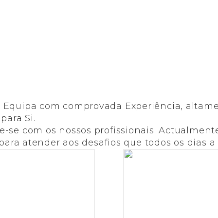
 Equipa com comprovada Experiência, altame
para Si.
-se com os nossos profissionais. Actualmen
para atender aos desafios que todos os dias a