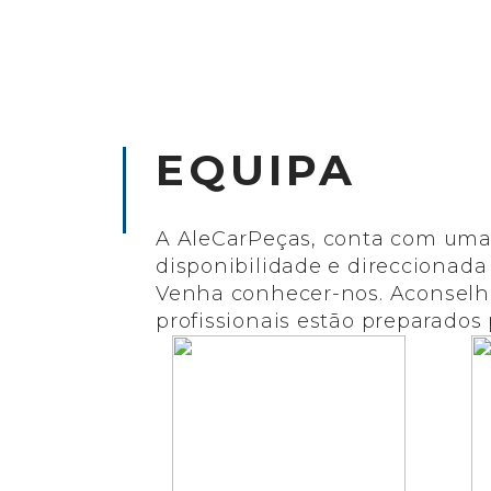
EQUIPA
A AleCarPeças, conta com uma
disponibilidade e direccionada 
Venha conhecer-nos. Aconselhe
profissionais estão preparados 